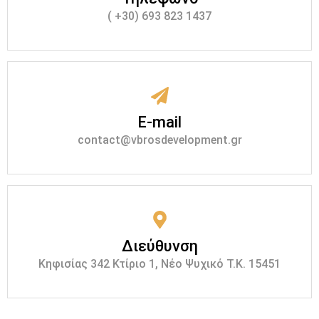
( +30) 693 823 1437
E-mail
contact@vbrosdevelopment.gr
Διεύθυνση
Κηφισίας 342 Κτίριο 1, Νέο Ψυχικό Τ.Κ. 15451