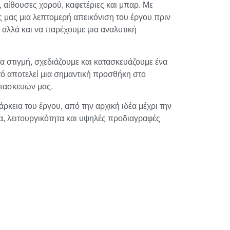
 αίθουσες χορού, καφετέριες και μπαρ. Με
ς μας μια λεπτομερή απεικόνιση του έργου πριν
 αλλά και να παρέχουμε μια αναλυτική
α στιγμή, σχεδιάζουμε και κατασκευάζουμε ένα
τό αποτελεί μια σημαντική προσθήκη στο
ατασκευών μας.
κεια του έργου, από την αρχική ιδέα μέχρι την
, λειτουργικότητα και υψηλές προδιαγραφές