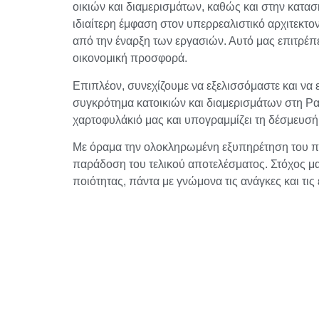
οικιών και διαμερισμάτων, καθώς και στην κατα
ιδιαίτερη έμφαση στον υπερρεαλιστικό αρχιτεκτο
από την έναρξη των εργασιών. Αυτό μας επιτρέπε
οικονομική προσφορά.
Επιπλέον, συνεχίζουμε να εξελισσόμαστε και να 
συγκρότημα κατοικιών και διαμερισμάτων στη Ρα
χαρτοφυλάκιό μας και υπογραμμίζει τη δέσμευσή 
Με όραμα την ολοκληρωμένη εξυπηρέτηση του πελά
παράδοση του τελικού αποτελέσματος. Στόχος μα
ποιότητας, πάντα με γνώμονα τις ανάγκες και τις